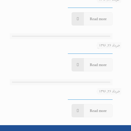
مارک های CTX
Read more
خرداد ۲۶, ۱۳۹۶
مارک های فورج
Read more
خرداد ۲۶, ۱۳۹۶
محصولات فلزی
Read more