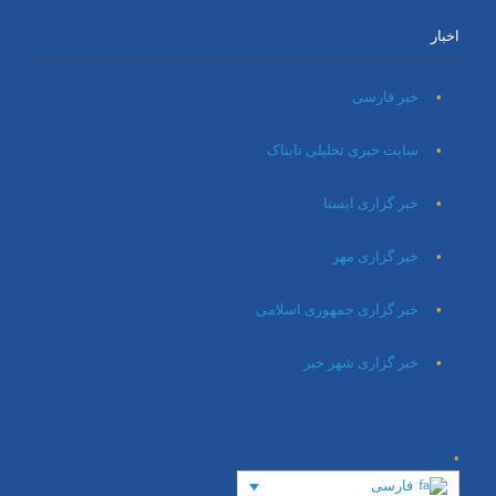
اخبار
خبر فارسی
سایت خبری تحلیلی تابناک
خبر گزاری ایسنا
خبر گزاری مهر
خبر گزاری جمهوری اسلامی
خبر گزاری شهر خبر
فارسی