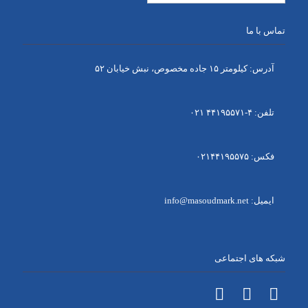
تماس با ما
آدرس: کیلومتر ۱۵ جاده مخصوص، نبش خیابان ۵۲
تلفن: ۴-۴۴۱۹۵۵۷۱ ۰۲۱
فکس: ۰۲۱۴۴۱۹۵۵۷۵
ایمیل: info@masoudmark.net
شبکه های اجتماعی